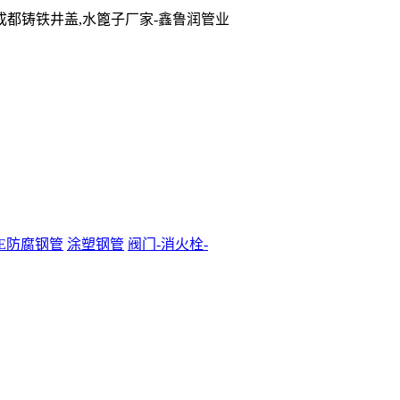
成都铸铁井盖,水篦子厂家-鑫鲁润管业
PE防腐钢管
涂塑钢管
阀门-消火栓-