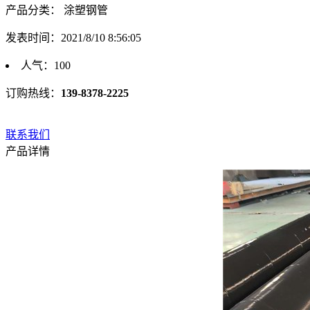
产品分类： 涂塑钢管
发表时间：2021/8/10 8:56:05
人气：
100
订购热线：
139-8378-2225
联系我们
产品详情