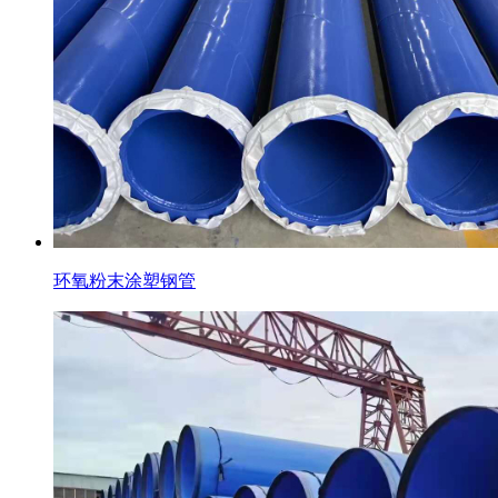
环氧粉末涂塑钢管