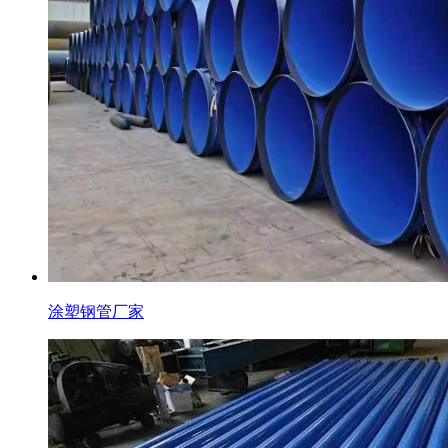
涂塑钢管厂家