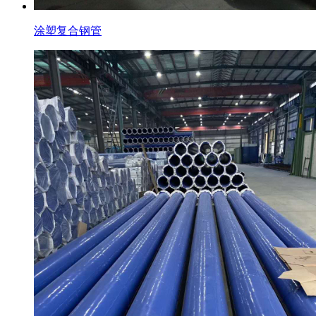
涂塑复合钢管