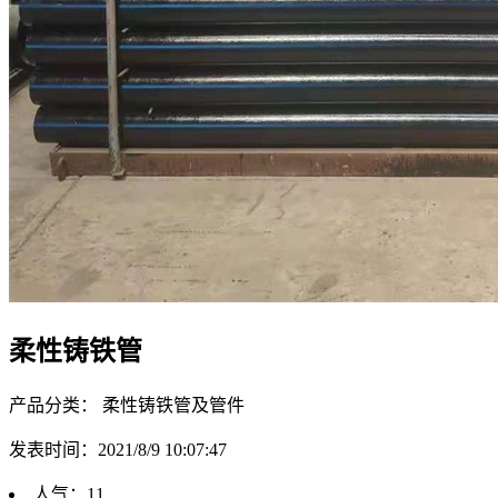
柔性铸铁管
产品分类： 柔性铸铁管及管件
发表时间：2021/8/9 10:07:47
人气：
11