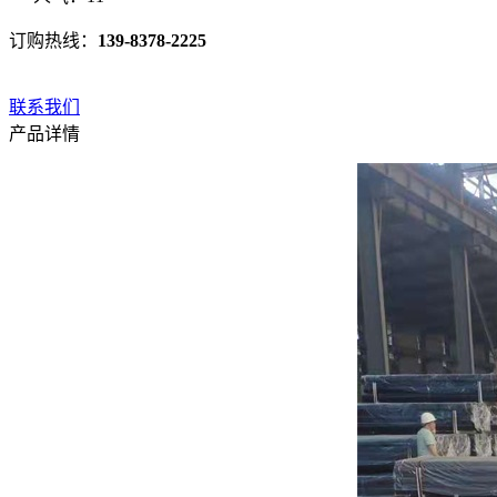
订购热线：
139-8378-2225
联系我们
产品详情