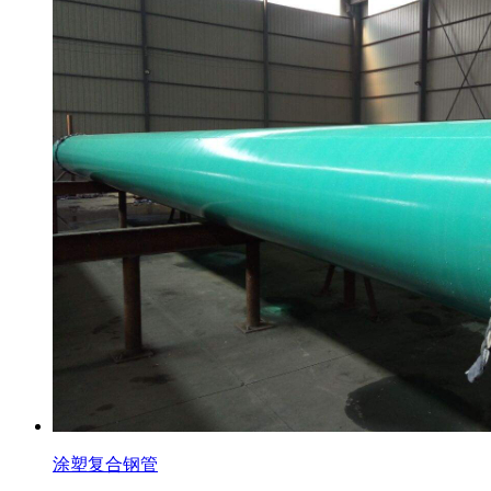
涂塑复合钢管