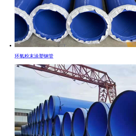
环氧粉末涂塑钢管