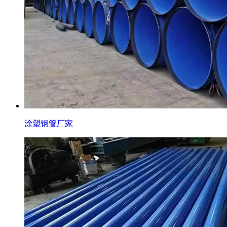
涂塑钢管厂家