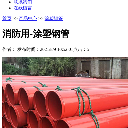
联系我们
在线留言
首页
>>
产品中心
>>
涂塑钢管
消防用-涂塑钢管
作者：
发布时间：2021/8/9 10:52:01
点击：
5